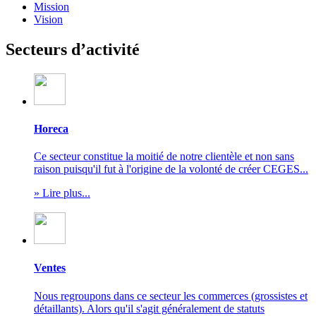
Mission
Vision
Secteurs d’activité
Horeca
Ce secteur constitue la moitié de notre clientèle et non sans
raison puisqu'il fut à l'origine de la volonté de créer CEGES...
» Lire plus...
Ventes
Nous regroupons dans ce secteur les commerces (grossistes et
détaillants). Alors qu'il s'agit généralement de statuts