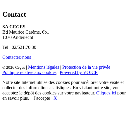
Contact
SA CEGES
Bd Maurice Carême, 6b1
1070 Anderlecht
Tel : 02/521.70.30
Contactez-nous »
|
Mentions légales
|
Protection de la vie privée
|
© 2026 Ceges
Politique relative aux cookies
|
Powered by VO!CE
Notre site Internet utilise des cookies pour améliorer votre visite et
collecter des informations statistiques. En visitant notre site, vous
acceptez le dépôt des cookies sur votre navigateur.
Cliquez ici
pour
en savoir plus.
J'accepte »
X