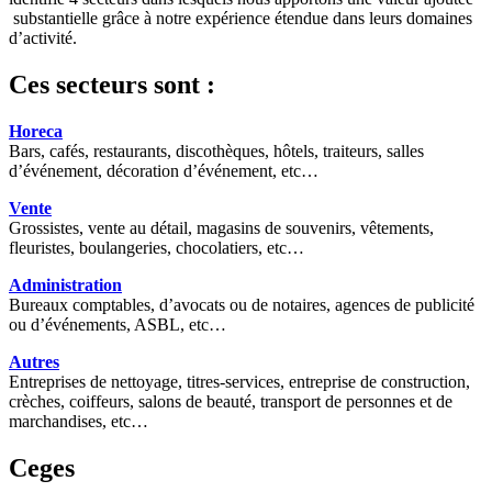
substantielle grâce à notre expérience étendue dans leurs domaines
d’activité.
Ces secteurs sont :
Horeca
Bars, cafés, restaurants, discothèques, hôtels, traiteurs, salles
d’événement, décoration d’événement, etc…
Vente
Grossistes, vente au détail, magasins de souvenirs, vêtements,
fleuristes, boulangeries, chocolatiers, etc…
Administration
Bureaux comptables, d’avocats ou de notaires, agences de publicité
ou d’événements, ASBL, etc…
Autres
Entreprises de nettoyage, titres-services, entreprise de construction,
crèches, coiffeurs, salons de beauté, transport de personnes et de
marchandises, etc…
Ceges