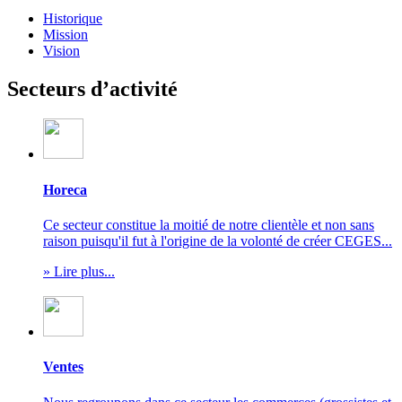
Historique
Mission
Vision
Secteurs d’activité
Horeca
Ce secteur constitue la moitié de notre clientèle et non sans
raison puisqu'il fut à l'origine de la volonté de créer CEGES...
» Lire plus...
Ventes